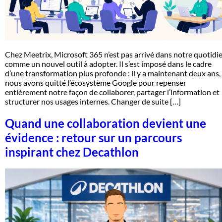
Chez Meetrix, Microsoft 365 n’est pas arrivé dans notre quotidi
comme un nouvel outil à adopter. Il s’est imposé dans le cadre
d’une transformation plus profonde : il y a maintenant deux ans,
nous avons quitté l’écosystème Google pour repenser
entièrement notre façon de collaborer, partager l’information et
structurer nos usages internes. Changer de suite […]
Quand une collaboration devient une
évidence : retour sur un parcours
inspirant chez Decathlon