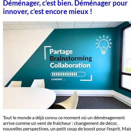
Déménager, c’est bien. Déménager pour
innover, c’est encore mieux !
Tout le monde a déjà connu ce moment où un déménagement
arrive comme un vent de fraîcheur : changement de décor,
nouvelles perspectives, un petit coup de boost pour l’esprit. Mai