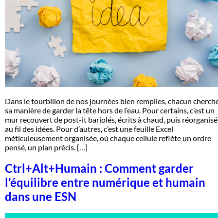
Dans le tourbillon de nos journées bien remplies, chacun cherch
sa manière de garder la tête hors de l’eau. Pour certains, c’est un
mur recouvert de post-it bariolés, écrits à chaud, puis réorganisé
au fil des idées. Pour d’autres, c’est une feuille Excel
méticuleusement organisée, où chaque cellule reflète un ordre
pensé, un plan précis. […]
Ctrl+Alt+Humain : Comment garder
l’équilibre entre numérique et humain
dans une ESN