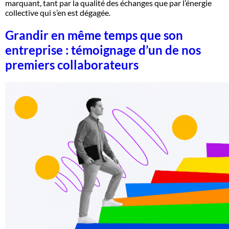
marquant, tant par la qualité des échanges que par l’énergie
collective qui s’en est dégagée.
Grandir en même temps que son
entreprise : témoignage d’un de nos
premiers collaborateurs