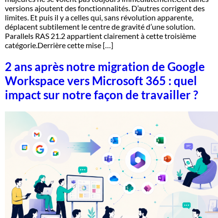
versions ajoutent des fonctionnalités. D’autres corrigent des
limites. Et puis il y a celles qui, sans révolution apparente,
déplacent subtilement le centre de gravité d’une solution.
Parallels RAS 21.2 appartient clairement à cette troisième
catégorie.Derrière cette mise […]
2 ans après notre migration de Google
Workspace vers Microsoft 365 : quel
impact sur notre façon de travailler ?