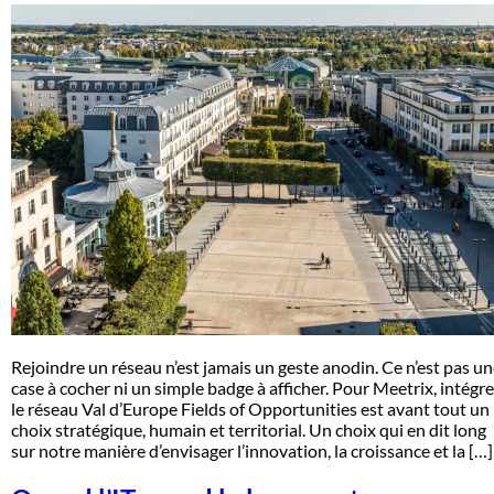
Rejoindre un réseau n’est jamais un geste anodin. Ce n’est pas u
case à cocher ni un simple badge à afficher. Pour Meetrix, intégre
le réseau Val d’Europe Fields of Opportunities est avant tout un
choix stratégique, humain et territorial. Un choix qui en dit long
sur notre manière d’envisager l’innovation, la croissance et la […]