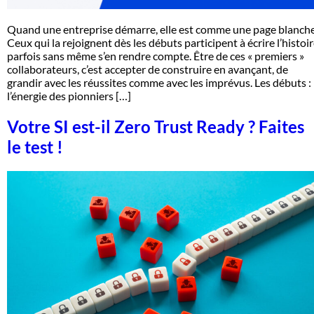
Quand une entreprise démarre, elle est comme une page blanche
Ceux qui la rejoignent dès les débuts participent à écrire l’histoir
parfois sans même s’en rendre compte. Être de ces « premiers »
collaborateurs, c’est accepter de construire en avançant, de
grandir avec les réussites comme avec les imprévus. Les débuts :
l’énergie des pionniers […]
Votre SI est-il Zero Trust Ready ? Faites
le test !