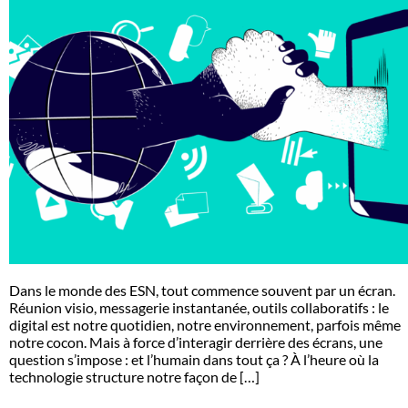
Dans le monde des ESN, tout commence souvent par un écran.
Réunion visio, messagerie instantanée, outils collaboratifs : le
digital est notre quotidien, notre environnement, parfois même
notre cocon. Mais à force d’interagir derrière des écrans, une
question s’impose : et l’humain dans tout ça ? À l’heure où la
technologie structure notre façon de […]