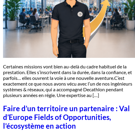
Certaines missions vont bien au-delà du cadre habituel de la
prestation. Elles s’inscrivent dans la durée, dans la confiance, et
parfois… elles ouvrent la voie à une nouvelle aventure.C’est
exactement ce que nous avons vécu avec l’un de nos ingénieurs
systèmes & réseaux, qui a accompagné Decathlon pendant
plusieurs années en régie. Une expertise au […]
Faire d’un territoire un partenaire : Val
d’Europe Fields of Opportunities,
l’écosystème en action