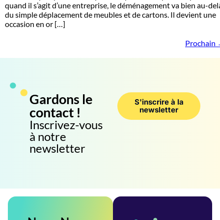
quand il s’agit d’une entreprise, le déménagement va bien au-del
du simple déplacement de meubles et de cartons. Il devient une
occasion en or […]
Prochain
Gardons le
S'inscrire à la
contact !
newsletter
Inscrivez-vous
à notre
newsletter