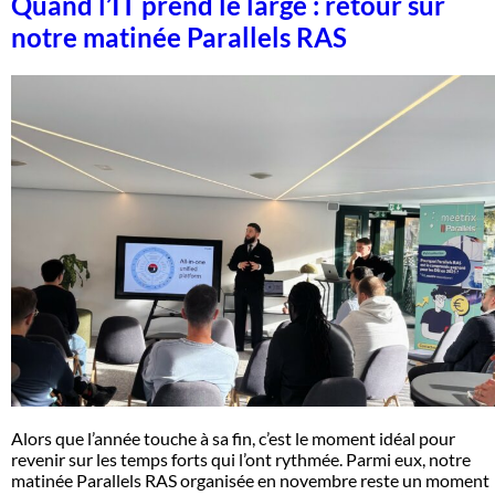
Quand l’IT prend le large : retour sur
notre matinée Parallels RAS
Alors que l’année touche à sa fin, c’est le moment idéal pour
revenir sur les temps forts qui l’ont rythmée. Parmi eux, notre
matinée Parallels RAS organisée en novembre reste un moment