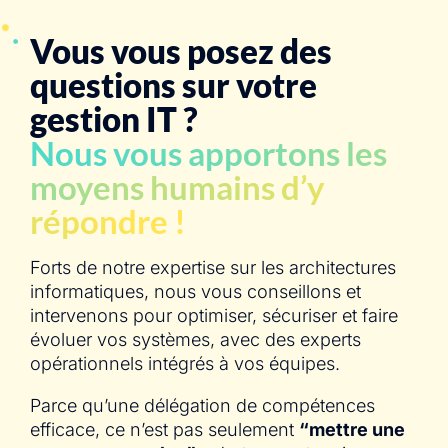
Vous vous posez des
questions sur votre
gestion IT ?
Nous vous apportons les
moyens humains d’y
répondre !
Forts de notre expertise sur les architectures
informatiques, nous vous conseillons et
intervenons pour optimiser, sécuriser et faire
évoluer vos systèmes, avec des experts
opérationnels intégrés à vos équipes.
Parce qu’une délégation de compétences
efficace, ce n’est pas seulement
“mettre une