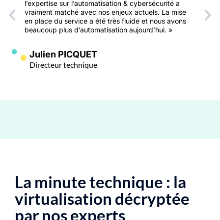
l’expertise sur l’automatisation & cybersécurité a
vraiment matché avec nos enjeux actuels. La mise
en place du service a été très fluide et nous avons
beaucoup plus d’automatisation aujourd’hui. »
Julien PICQUET
Directeur technique
La minute technique :
la
virtualisation décryptée
par nos experts