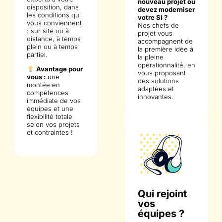
nouveau projet ou
disposition, dans
devez moderniser
les conditions qui
votre SI ?
vous conviennent
Nos chefs de
: sur site ou à
projet vous
distance, à temps
accompagnent de
plein ou à temps
la première idée à
partiel.
la pleine
opérationnalité, en
Avantage pour
vous proposant
vous :
une
des solutions
montée en
adaptées et
compétences
innovantes.
immédiate de vos
équipes et une
flexibilité totale
selon vos projets
et contraintes !
Qui rejoint
vos
équipes ?