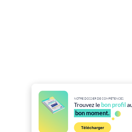
NOTRE DOSSIER DE COMPÉTENCES
Trouvez le
bon profil
a
bon moment.
Télécharger