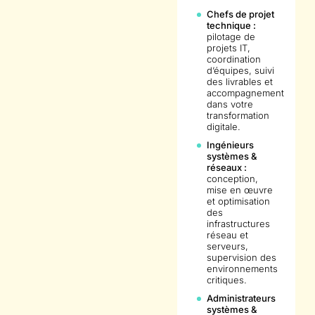
Chefs de projet
technique :
pilotage de
projets IT,
coordination
d’équipes, suivi
des livrables et
accompagnement
dans votre
transformation
digitale.
Ingénieurs
systèmes &
réseaux :
conception,
mise en œuvre
et optimisation
des
infrastructures
réseau et
serveurs,
supervision des
environnements
critiques.
Administrateurs
systèmes &