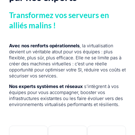
Transformez vos serveurs en
alliés malins !
Avec nos renforts opérationnels
, la virtualisation
devient un véritable atout pour vos équipes : plus
flexible, plus sûr, plus efficace. Elle ne se limite pas à
créer des machines virtuelles : c’est une réelle
opportunité pour optimiser votre SI, réduire vos coûts et
sécuriser vos services.
Nos experts systèmes et réseaux
s’intègrent à vos
équipes pour vous accompagner, booster vos
infrastructures existantes ou les faire évoluer vers des
environnements virtualisés performants et résilients.