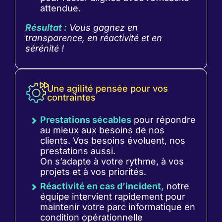
attendue.
Résultat :
Vous gagnez en
transparence, en réactivité et en
sérénité !
Une agilité pensée pour vos
contraintes
Prestations sécables
pour répondre
au mieux aux besoins de nos
clients. Vos besoins évoluent, nos
prestations aussi.
On s’adapte à votre rythme, à vos
projets et à vos priorités.
Réactivité en cas d’incident,
notre
équipe intervient rapidement pour
maintenir votre parc informatique en
condition opérationnelle