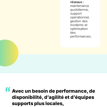
réseaux :
maintenance
quotidienne,
support
opérationnel,
gestion des
incidents et
optimisation
des
performances.
Avec un besoin de performance, de
disponibilité, d’agilité et d’équipes
supports plus locales,