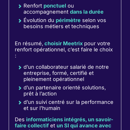
Renfort
ponctuel
ou
accompagnement
dans la durée
Évolution du
périmètre
selon vos
besoins métiers et techniques
En résumé,
choisir Meetrix
pour votre
renfort opérationnel, c’est faire le choix
:
d’un collaborateur salarié de notre
entreprise, formé, certifié et
pleinement opérationnel
d’un partenaire orienté solutions,
prêt à l’action
d’un suivi centré sur la performance
et sur l’humain
Des
informaticiens intégrés, un savoir-
faire collectif
et
un SI qui avance avec